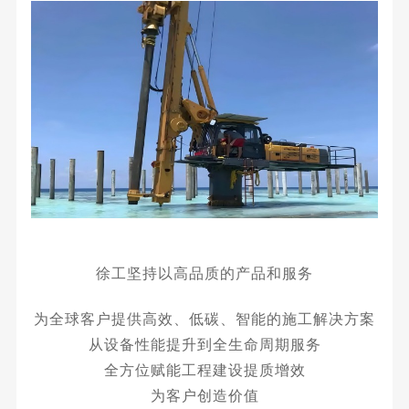
徐工坚持以高品质的产品和服务
为全球客户提供高效、低碳、智能的施工解决方案
从设备性能提升到全生命周期服务
全方位赋能工程建设提质增效
为客户创造价值