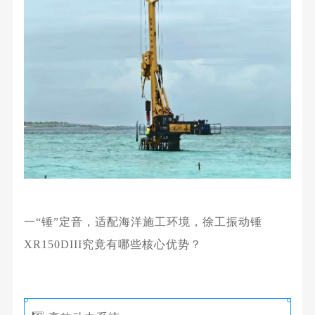
一“
锤”
定音，适配海洋施工环境，徐工振动锤
XR150DIII究竟有哪些核心优势？