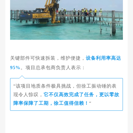
关键部件可快速拆装，维护便捷，
设备利用率高达
95%
。项目总承包商负责人表示：
“该项目地质条件极具挑战，但徐工振动锤的表
现令人惊叹，
它不仅高效完成了任务，更以零故
障率保障了工
期，徐工值得信赖！
“