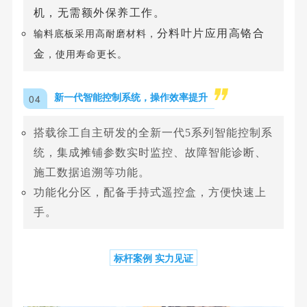
机，无需额外保养工作。
分料叶片应用高铬合
输料底板采用高耐磨材料，
金
，使用寿命更长。
04
新一代智能控制系统，操作效率提升
搭载徐工自主研发的全新一代5系列智能控制系
统，集成摊铺参数实时监控、故障智能诊断、
施工数据追溯等功能。
功能化分区，配备手持式遥控盒，方便快速上
手。
标杆案例 实力见证