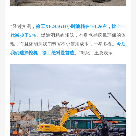
“经过实测，
徐工XE245GH小时油耗在16L左右，比上一
代减少了5%
。
燃油消耗的降低，本身也是挖机环保的体
现，而且还能为我们节省不少使用成本，一举多得。
今后
我们选择挖机，徐工绝对是首选
。”对此，王总表示。