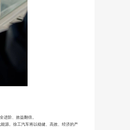
全进阶、效益翻倍。
能源。徐工汽车将以稳健、高效、经济的产