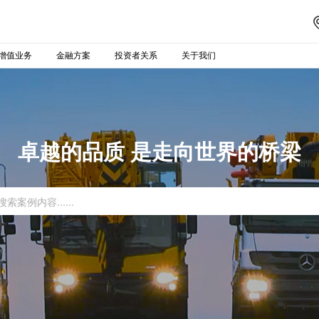
增值业务
金融方案
投资者关系
关于我们
卓越的品质 是走向世界的桥梁