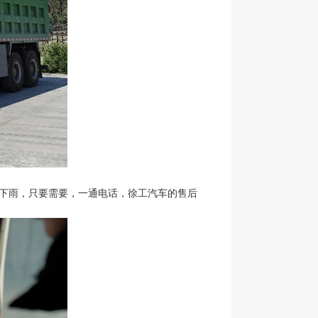
风下雨，只要需要，一通电话，徐工汽车的售后