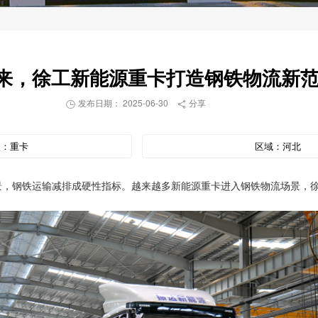
来，徐工新能源重卡打造钢铁物流新
发布日期： 2025-06-30
分享


型：
重卡
区域：
河北
场景，钢铁运输减排成硬性指标。越来越多新能源重卡进入钢铁物流场景，