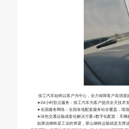
徐工汽车始终以客户为中心，全力保障客户高强度
➤24小时驻点服务：徐工汽车为客户提供全天技术支
➤全国服务网络：全国各地配套服务站全覆盖，现场问
➤绿色交通运输成套化解决方案+数字化配套：车辆购
如果说钢铁是工业的脊梁，那么钢铁运输就是支撑这