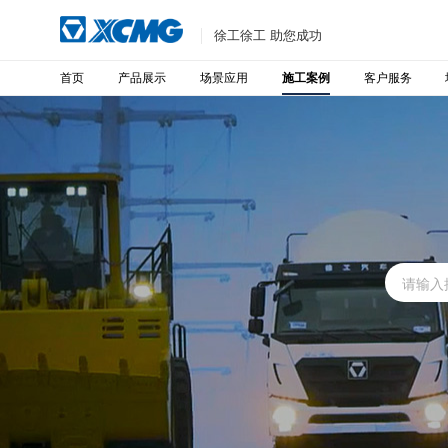
徐工徐工 助您成功
首页
产品展示
场景应用
客户服务
施工案例