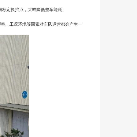
细标定换挡点，大幅降低整车能耗。
率、工况环境等因素对车队运营都会产生一