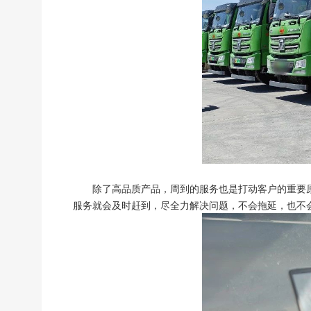
除了高品质产品，周到的服务也是打动客户的重要
服务就会及时赶到，尽全力解决问题，不会拖延，也不会