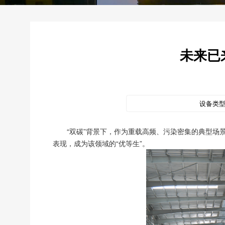
未来已
设备类
“双碳”背景下，作为重载高频、污染密集的典型
表现，成为该领域的“优等生”。