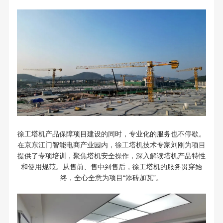
徐工塔机产品保障项目建设的同时，专业化的服务也不停歇。
在京东江门智能电商产业园内，徐工塔机技术专家刘刚为项目
提供了专项培训，聚焦塔机安全操作，深入解读塔机产品特性
和使用规范。从售前、售中到售后，徐工塔机的服务贯穿始
终，全心全意为项目“添砖加瓦”。