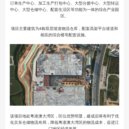
订单生产中心、加工生产打包中心、大型分拨中心、大型转运
中心、大型仓储中心、配套生活区等功能为一体的综合产业园
区。
项目主要建筑为4栋双层坡道物流仓库，配套高架平台坡道和
相应的综合楼等配套设施。
该项目地处粤港澳大湾区，区位优势明显，建成后将有利于优
化京东仓储物流布局，降低粤港澳大湾区的物流成本，促进江
门地区经济发展。