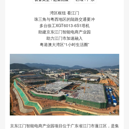
湾区枢纽 看江门
珠三角与粤西地区的陆路交通要冲
多台徐工XGT6013-6S1塔机
助建京东江门智能电商产业园
助力江门市加速融入
粤港澳大湾区“1小时生活圈”
京东江门智能电商产业园项目位于广东省江门市蓬江区，是集