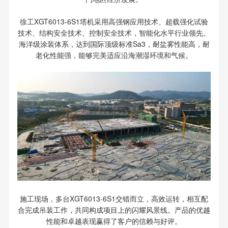
徐工XGT6013-6S1塔机采用高强钢应用技术、超载强化试验
技术、结构安全技术、控制安全技术，智能化水平行业领先。
海洋级涂装体系，达到国际顶级标准Sa3，耐盐雾性能高，耐
老化性能强，能够完美适应沿海潮湿环境和气候。
施工现场，多台XGT6013-6S1交错而立，高效运转，相互配
合完成吊装工作，共同构成项目上的闪耀风景线。产品的优越
性能和卓越表现赢得了客户的信赖与好评。