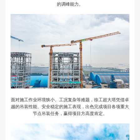
的调峰能力。
面对施工作业环境狭小、工况复杂等难题，徐工超大塔凭借卓
越的吊装性能、安全稳定的施工表现，出色完成项目各项重大
节点吊装任务，赢得项目方高度肯定。