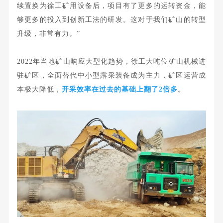
续置换为徐工矿用设备后，项目有了更多的运转资金，
能
够更多的投入到创新工法的研发
。
这对于我们矿山的转型
升级，非常有力
。”
2022年当地矿山响应大型化趋势，
徐工大吨
位矿山机械进
驻矿区
，
全面替代中小型露采装备成为主力，
矿区运营成
本极大降低，
开采效率在过去的基础上翻了2倍多
。