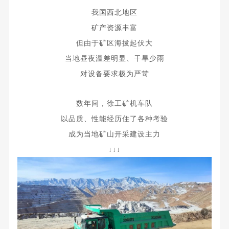
我国西北地区
矿产资源丰富
但由于矿区
海拔起伏大
当地昼夜温差明显、
干旱少雨
对设备要求极为严苛
数年间，徐工矿机车队
以品质、性能
经历住了各种考验
成为当地矿山开采建设主力
↓↓↓