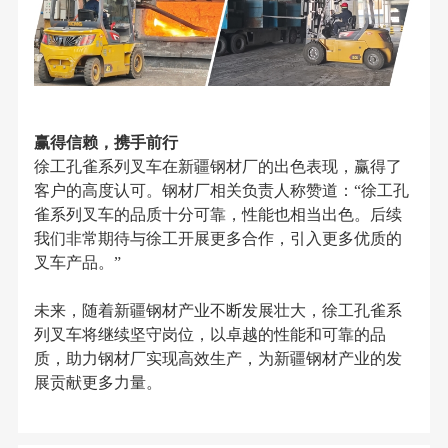
赢得信赖，携手前行
徐工孔雀系列叉车在新疆钢材厂的出色表现，赢得了
客户的高度认可。钢材厂相关负责人称赞道：“徐工孔
雀系列叉车的品质十分可靠，性能也相当出色。后续
我们非常期待与徐工开展更多合作，引入更多优质的
叉车产品。”
未来，随着新疆钢材产业不断发展壮大，徐工孔雀系
列叉车将继续坚守岗位，以卓越的性能和可靠的品
质，助力钢材厂实现高效生产，为新疆钢材产业的发
展贡献更多力量。