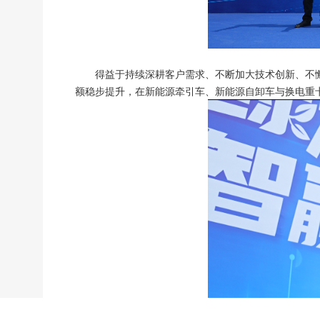
得益于持续深耕客户需求、不断加大技术创新、不
额稳步提升，在新能源牵引车、新能源自卸车与换电重