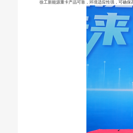
徐工新能源重卡产品可靠，环境适应性强，可确保