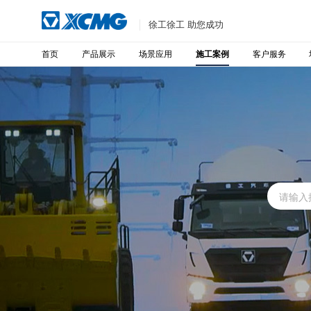
徐工徐工 助您成功
首页
产品展示
场景应用
客户服务
施工案例