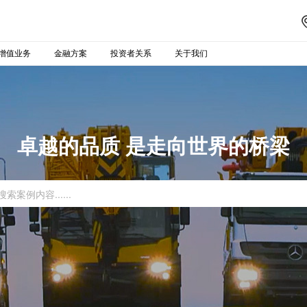
增值业务
金融方案
投资者关系
关于我们
卓越的品质 是走向世界的桥梁