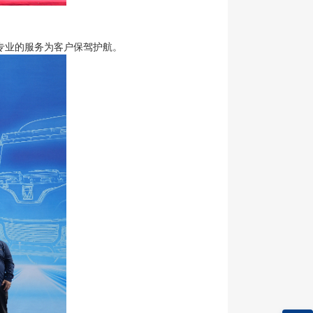
专业的服务为客户保驾护航。