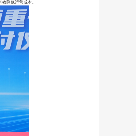
有效降低运营成本。