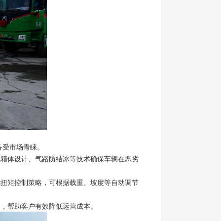
备受市场青睐。
池箱体设计、气路防结冰等技术确保车辆在恶劣
能扭矩控制策略，可根据载重、坡度等自动调节
品，帮助客户有效降低运营成本。