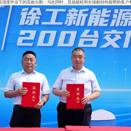
高强度作业下的高效出勤；与此同时，其低能耗和长续航特性能帮助客户