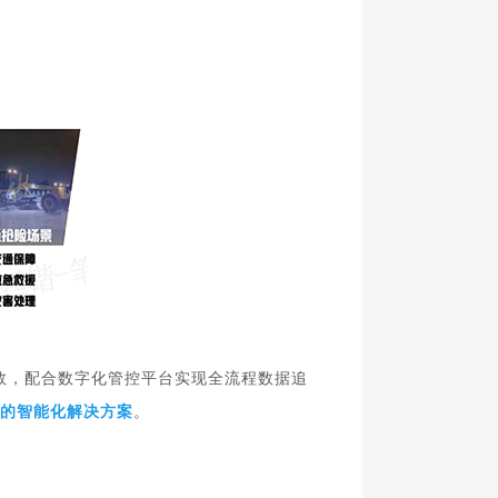
参数，配合数字化管控平台实现全流程数据追
准
的智能化解决方案
。