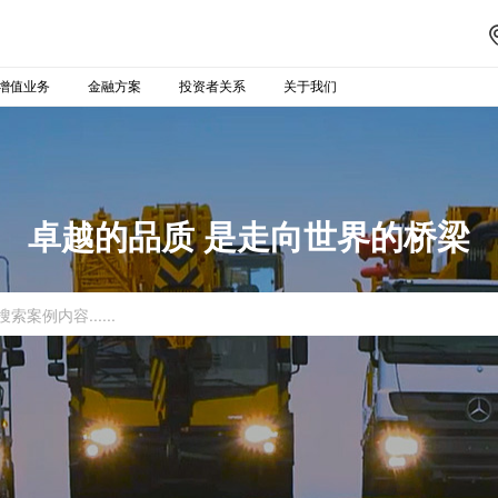
增值业务
金融方案
投资者关系
关于我们
卓越的品质 是走向世界的桥梁