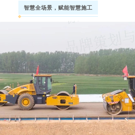
智慧全场景
，
赋能智慧施工