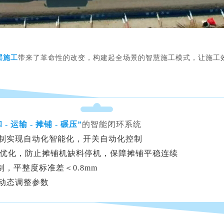
层施工
带来了革命性的改变，构建起全场景的智慧施工模式，让施工
 - 运输 - 摊铺 - 碾压”
的智能闭环系统
制实现自动化智能化，开关自动化控制
调度优化，防止摊铺机缺料停机，保障摊铺平稳连续
控制，平整度标准差＜0.8mm
动态调整参数