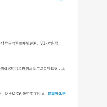
比对后自动调整摊铺参数。该技术实现
。摊铺机实时同步摊铺速度与混合料数据，压
径，使推移流向低密实度区域，
提高整体平