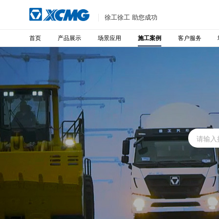
徐工徐工 助您成功
首页
产品展示
场景应用
客户服务
施工案例