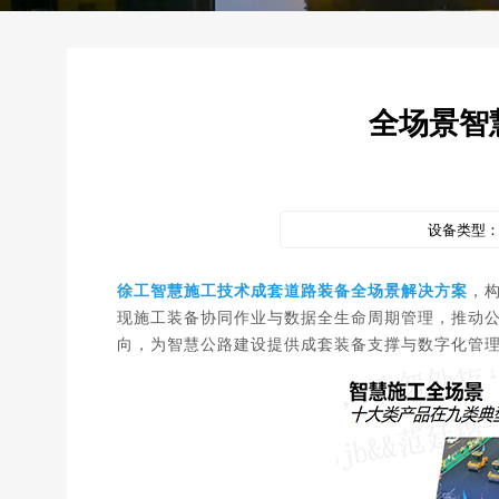
全场景智
设备类型
徐工智慧施工技术成套道路装备全场景解决方案
，
现施工装备协同作业与数据全生命周期管理，推动
向，为智慧公路建设提供成套装备支撑与数字化管