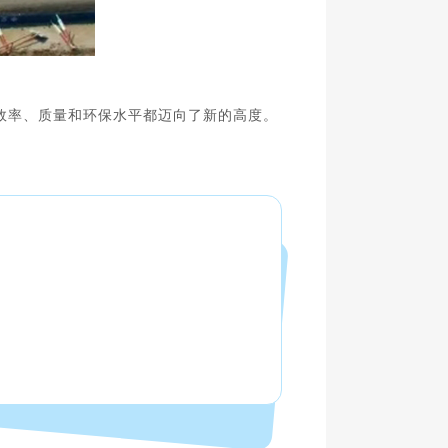
效率、质量和环保水平都迈向了新的高度。