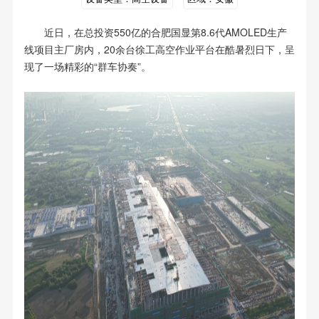
近日，在总投资550亿的合肥国显第8.6代AMOLED生产
线项目主厂房内，20余台徐工高空作业平台在酷暑烈日下，呈
现了一场精彩的“群车协奏”。