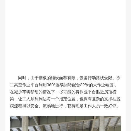
同时，由于钢板的铺设面积有限，设备行动路线受限。徐
工高空作业平台利用360°连续回转配合22米的大作业幅度，
在减少车辆移动的情况下，尽可能的将作业平台贴近房顶横
梁，让工人顺利到达每一个指定位置，也保障复杂的支撑柱脱
模流程得以安全、流畅地进行，获得现场工作人员一致好评。