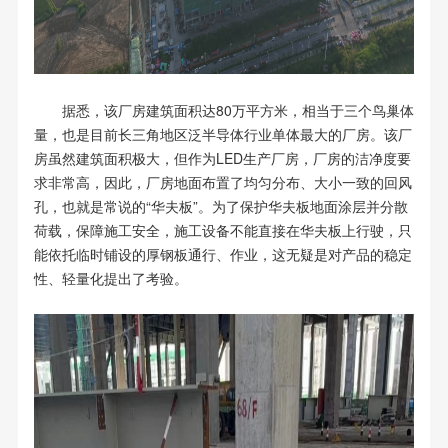
据悉，该厂房建筑面积达80万平方米，相当于三个鸟巢体
量，也是目前长三角地区泛半导体行业单体最大的厂房。
该厂
房虽然建筑面积极大，但作为LED生产厂房，厂房的洁净度要
求非常高，因此，厂房地面布置了均匀分布、大小一致的回风
孔，也就是常说的“华夫板”。
为了保护华夫板地面涂层并分散
荷载，保障施工安全，施工设备不能直接在华夫板上行驶，只
能依托临时铺设的厚钢板通行、作业，这无疑是对产品的稳定
性、轻量化提出了考验。