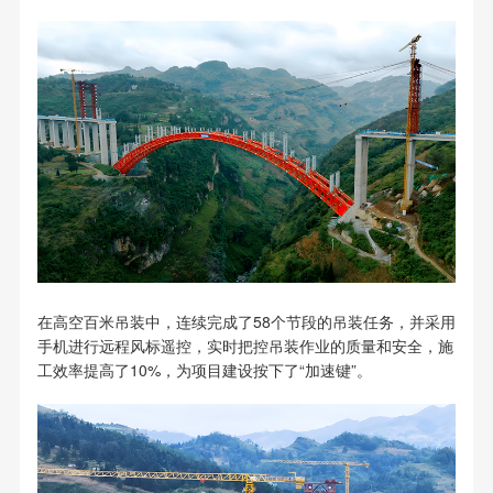
在高空百米吊装中，连续完成了58个节段的吊装任务，并采用
手机进行远程风标遥控，实时把控吊装作业的质量和安全，施
工效率提高了10%，为项目建设按下了“加速键”。