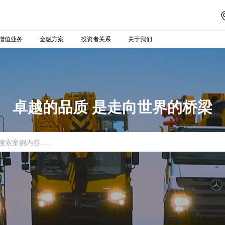
增值业务
金融方案
投资者关系
关于我们
卓越的品质 是走向世界的桥梁