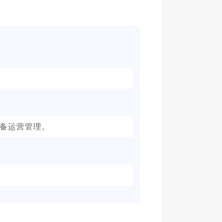
设备运营管理。