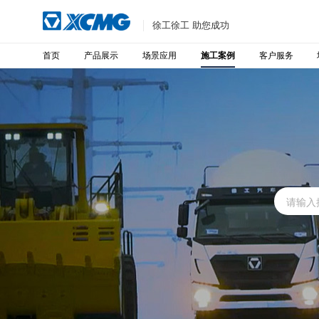
徐工徐工 助您成功
首页
产品展示
场景应用
客户服务
施工案例