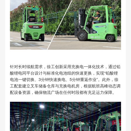
针对长时续航需求，徐工创新采用充换电一体化技术，通过铅
酸锂电同平台设计与标准化电池组的快速更换，实现“铅酸锂
电池一键切换、3分钟快速换电、5分钟重返作业”。此外，徐
工配套建立叉车储备仓库与充换电机房，根据航班高峰动态调
配设备资源，确保物流广场在任何时段都有充足运力保障。