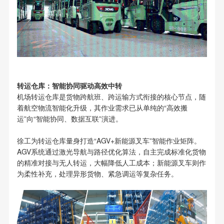
转运仓库：智能协同驱动高效中转
机场转运仓库是货物跨航班、跨运输方式衔接的核心节点，随
着航空物流智能化升级，其作业需求已从单纯的“高效搬
运”向“智能协同、数据互联”演进。
徐工为转运仓库量身打造“AGV+新能源叉车”智能作业矩阵。
AGV系统通过激光导航与路径优化算法，自主完成标准化货物
的精准对接与无人转运，大幅降低人工成本；新能源叉车则作
为柔性补充，处理异形货物、紧急调运等复杂任务。