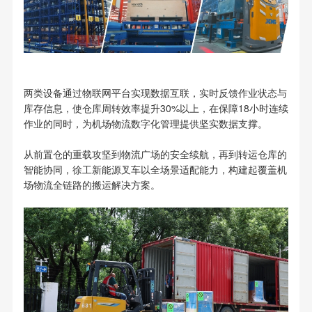
两类设备通过物联网平台实现数据互联，实时反馈作业状态与
库存信息，使仓库周转效率提升30%以上，在保障18小时连续
作业的同时，为机场物流数字化管理提供坚实数据支撑。
从前置仓的重载攻坚到物流广场的安全续航，再到转运仓库的
智能协同，徐工新能源叉车以全场景适配能力，构建起覆盖机
场物流全链路的搬运解决方案。