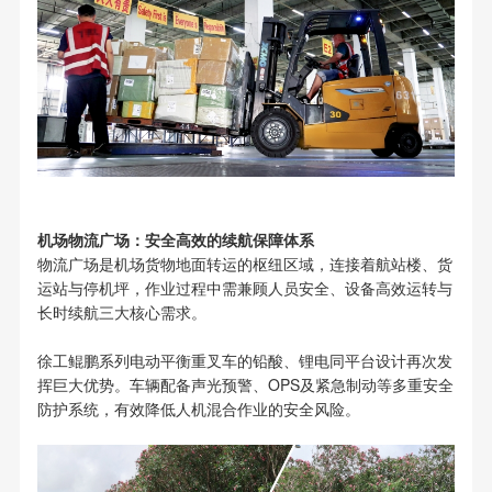
机场物流广场：安全高效的续航保障体系
物流广场是机场货物地面转运的枢纽区域，连接着航站楼、货
运站与停机坪，作业过程中需兼顾人员安全、设备高效运转与
长时续航三大核心需求。
徐工鲲鹏系列电动平衡重叉车的铅酸、锂电同平台设计再次发
挥巨大优势。车辆配备声光预警、OPS及紧急制动等多重安全
防护系统，有效降低人机混合作业的安全风险。