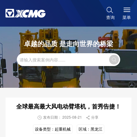

菜单
查询
卓越的品质 是走向世界的桥梁

全球最高最大风电动臂塔机，首秀告捷！
发布日期： 2025-08-21
分享


设备类型：
起重机械
区域：
黑龙江