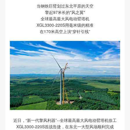
当钢铁巨臂划过东北平原的天空
擎起97米长的"风之翼"
全球最高最大风电动臂塔机
XGL3300-220S用毫米级的精准
在170米高空上演“穿针引线”
近日，“新一代擎风利器”--全球最高最大风电动臂塔机徐工
XGL3300-220S首战告捷，在东北一大型风场顺利完成