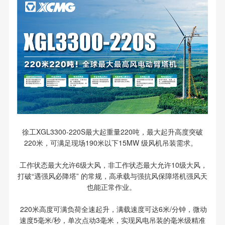
徐工XGL3300-220S最大起重量220吨，最大起升高度突破
220米，可满足现场190米以下15MW 级风机吊装需求。
工作状态最大允许6级大风，非工作状态最大允许10级大风，
打破“遇强风必降塔” 的常规，高承载与强抗风保障塔机强风天
也能正常作业。
220米高度可满负荷全速起升，满载速度可达6米/分钟，微动
速度5毫米/秒，单次点动3毫米，实现风电吊装的毫米级精准