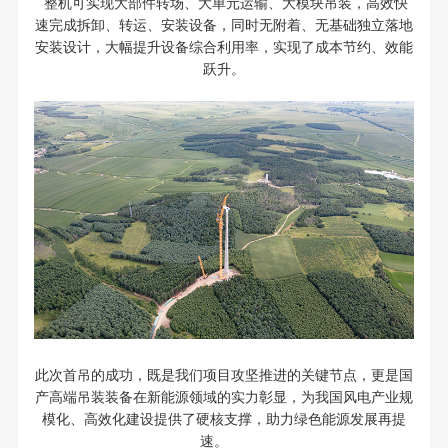
整机可实现大部件转场、大单元运输、大模块吊装，高效快
速完成拆卸、转运、安装设备，同时无附着、无基础独立落地
安装设计，大幅提升设备综合利用率，实现了成本节约、效能
跃升。
此次首吊的成功，既是我们项目攻坚推进的关键节点，更是国
产高端吊装装备在新能源领域的实力彰显，为我国风电产业规
模化、高效化建设提供了硬核支撑，助力绿色能源发展再提
速。