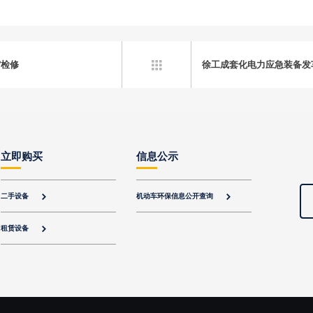
馆检修
徐工成套化电力应急装备发

立即购买
信息公示
二手设备
机动车环保信息公开查询


租赁设备
