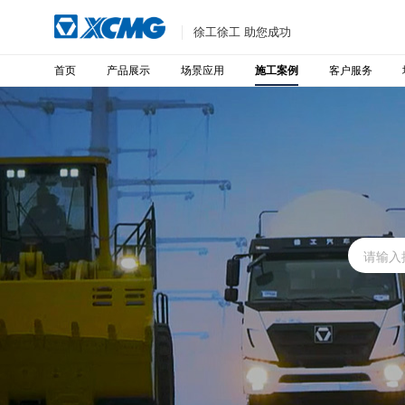
徐工徐工 助您成功
首页
产品展示
场景应用
客户服务
施工案例