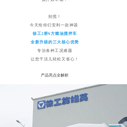
别慌！
今天给你们安利一款神器
徐工2桥6方燃油搅拌车
全新升级的三大核心优势
专治各种工况难题
让您干活儿轻松又省心！
产品亮点全解析