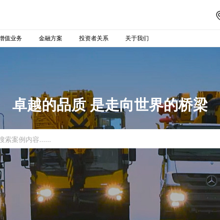
增值业务
金融方案
投资者关系
关于我们
卓越的品质 是走向世界的桥梁