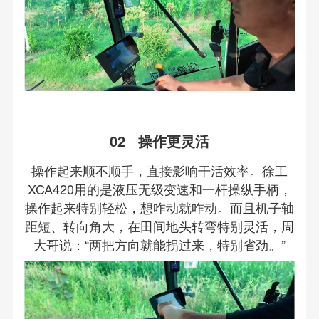
02 操作更灵活
操作起来顺不顺手，直接影响干活效率。徐工
XCA420用的是液压无级变速和一杆操纵手柄，
操作起来特别轻松，想咋动就咋动。而且机子轴
距短、转向角大，在田间地头转弯特别灵活，周
大哥说：“两把方向就能拐过来，特别省劲。”