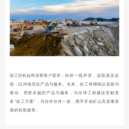
徐工挖机始终深耕客户需求，
聆听一线声音，汲取真实反
馈，以持续优化产品与服务。未来，徐工将继续以创新为
驱动，用更卓越的产品与服务，为全球工程建设贡献更
多“徐工方案”，与合作伙伴一道，携手开创矿山高质量发
展的崭新篇章。