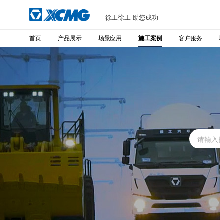
徐工徐工 助您成功
首页
产品展示
场景应用
客户服务
施工案例