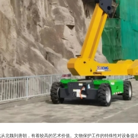
代从北魏到唐朝，有着较高的艺术价值。文物保护工作的特殊性对设备提出