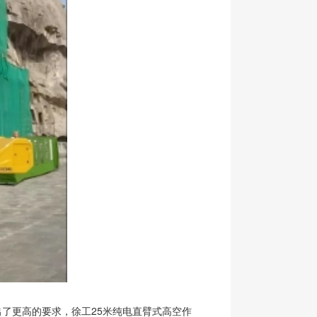
了更高的要求，徐工25米纯电直臂式高空作