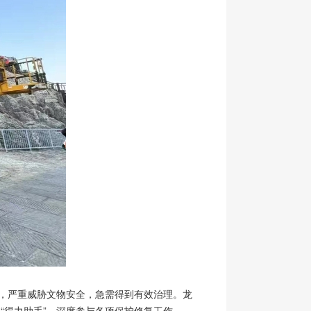
动，严重威胁文物安全，急需得到有效治理。龙
为“得力助手”，深度参与各项保护修复工作。