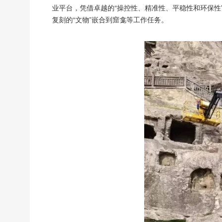
业平台，凭借卓越的“操控性、精准性、平稳性和环保性
复刻的“文物”嵌合到窟龛等工作任务。