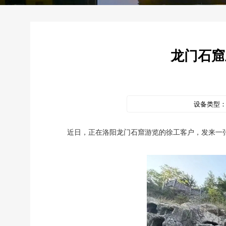
龙门石窟
设备类型
近日，正在洛阳龙门石窟游览的徐工客户，发来一张