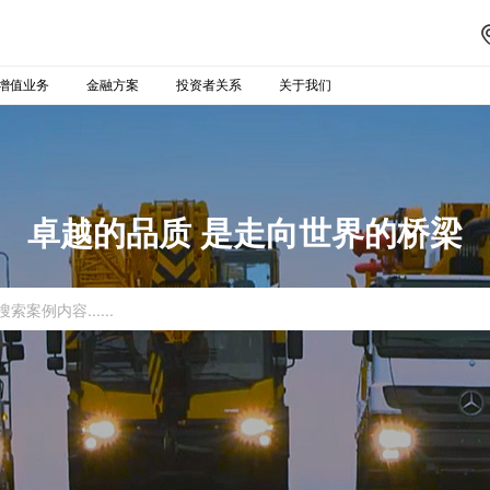
增值业务
金融方案
投资者关系
关于我们
卓越的品质 是走向世界的桥梁