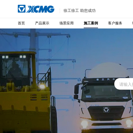
徐工徐工 助您成功
首页
产品展示
场景应用
客户服务
施工案例