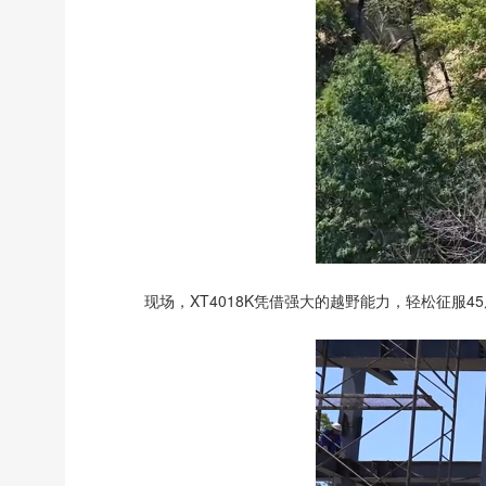
现场，XT4018K凭借强大的越野能力，轻松征服