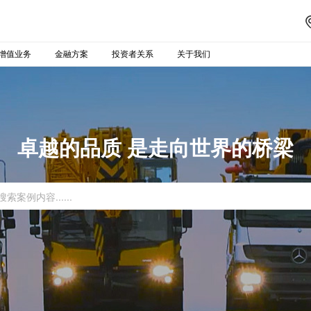
增值业务
金融方案
投资者关系
关于我们
卓越的品质 是走向世界的桥梁