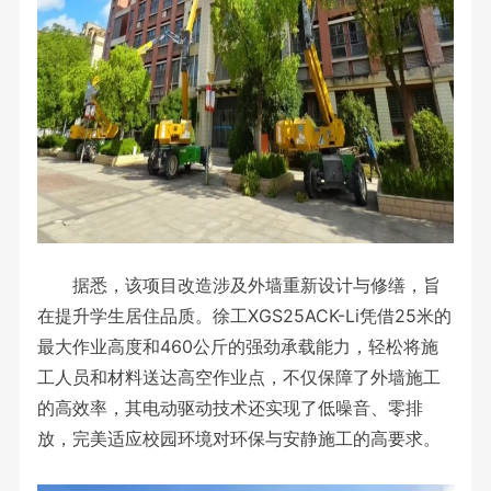
据悉，该项目改造涉及外墙重新设计与修缮，旨
在提升学生居住品质。徐工XGS25ACK-Li凭借25米的
最大作业高度和460公斤的强劲承载能力，轻松将施
工人员和材料送达高空作业点，不仅保障了外墙施工
的高效率，其电动驱动技术还实现了低噪音、零排
放，完美适应校园环境对环保与安静施工的高要求。