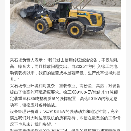
采石场负责人表示：“我们过去使用传统燃油设备，不仅能耗
高、噪音大，而且排放问题突出。自2025年初引入徐工纯电
动装载机以来，我们的运营成本显著降低，生产效率也得到提
升。”
采石场作业环境相对复杂：重载作业、高粉尘、高温，对设备
提出了较高的环境适应要求。徐工XC9108-EV凭借其11吨额
定载重量和35吨整机质量的强悍配置，高达501kW的额定总
功率，轻松应对各种挑战。
设备经理评价道：“XC9108-EV的强劲动力和稳定性能，完全
满足我们对大吨位装载机的所有期待，即使在最恶劣的工作情
况下也从未让我们失望。”
对于需要连续作业的采石场工况，设备的续航能力和充电效率