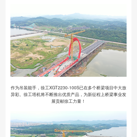
作为吊装能手，徐工XGT2230-100S已在多个桥梁项目中大放
异彩。徐工塔机将不断推出优质产品，为新征程上桥梁事业发
展贡献徐工力量！