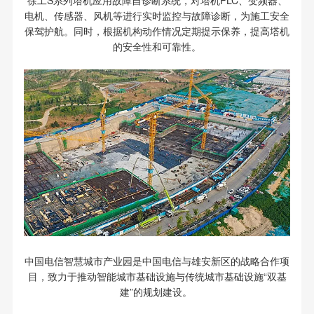
徐工S系列塔机应用故障自诊断系统，对塔机PLC、变频器、
电机、传感器、风机等进行实时监控与故障诊断，为施工安全
保驾护航。同时，根据机构动作情况定期提示保养，提高塔机
的安全性和可靠性。
中国电信智慧城市产业园是中国电信与雄安新区的战略合作项
目，致力于推动智能城市基础设施与传统城市基础设施“双基
建”的规划建设。