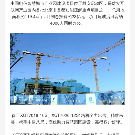
中国电信智慧城市产业园建设项目位于雄安启动区，是雄安互
联网产业园内首批北京非首都功能疏解重点项目之一。总用地
面积约119.44亩，计划总投资约23亿元，项目建成后可容纳
4000人同时办公。
徐工XGT7018-10S、XGT7026-12S1塔机全力出击、精准吊
装，携手中建八局，高效助力智慧园区建设，赢得客户好评。