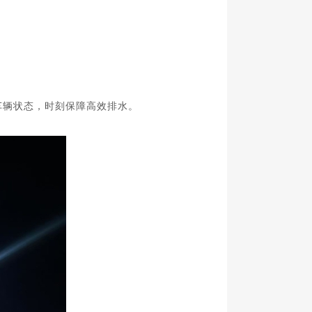
车辆状态，时刻保障高效排水。