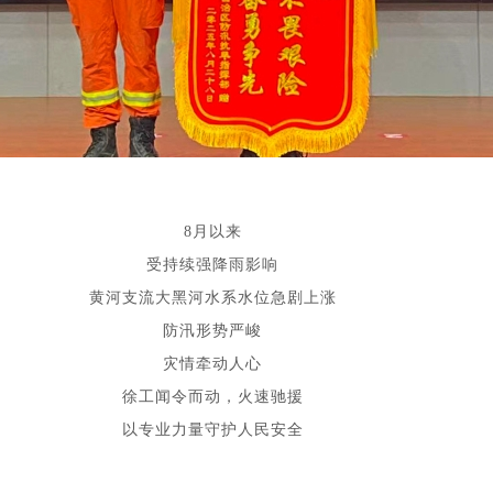
8月以来
受持续强降雨影响
黄河支流大黑河水系水位急剧上涨
防汛形势严峻
灾情牵动人心
徐工闻令而动，火速驰援
以专业力量守护人民安全