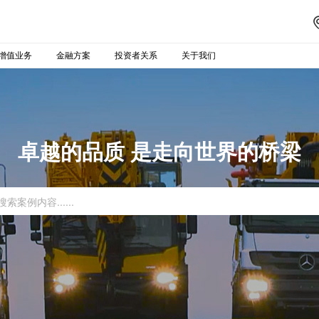
增值业务
金融方案
投资者关系
关于我们
卓越的品质 是走向世界的桥梁