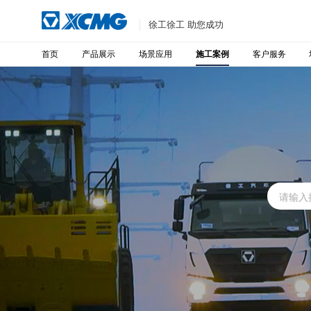
徐工徐工 助您成功
首页
产品展示
场景应用
客户服务
施工案例