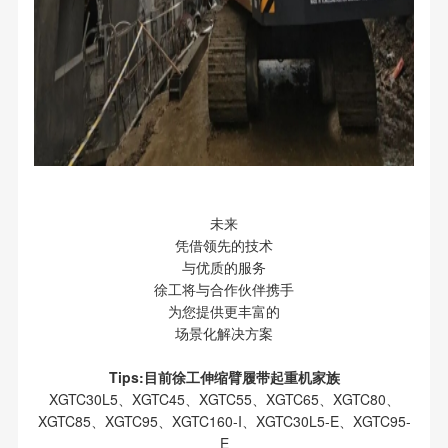
未来
凭借领先的技术
与优质的服务
徐工将与合作伙伴携手
为您提供更丰富的
场景化解决方案
Tips:目前徐工伸缩臂履带起重机家族
XGTC30L5、XGTC45、XGTC55、XGTC65、XGTC80、
XGTC85、XGTC95、XGTC160-I、XGTC30L5-E、XGTC95-
E