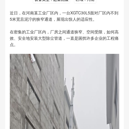
近日，在河南某工业厂区内，一台XGTC30L5面对厂区内不到
5米宽且泥泞的狭窄通道，展现出惊人的适应性。
在密集的工业厂区内，厂房之间通道狭窄、空间受限，如何高
效、安全地安装大型除尘管道，一直是困扰许多企业的工程痛
点。