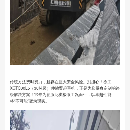
传统方法费时费力，且存在巨大安全风险。别担心！徐工
XGTC30L5（30吨级）伸缩臂起重机，正是为您量身定制的终
极解决方案！它专为征服此类极限工况而生，以卓越性能
将“不可能”变为现实。