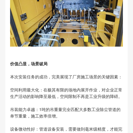
价值凸显，场景破局
本次安装任务的成功，完美展现了厂房施工场景的关键因素：
空间利用最大化：在极其有限的场地内展开作业，对企业正常
生产活动的影响降至最低，空间限制不再是工业升级的障碍。
吊装能力卓越：1吨的吊重量完全匹配大多数工业除尘管道的
单节重量，施工效率倍增。
设备微动性好：管道设备安装，需要做到毫米级精度，才能完