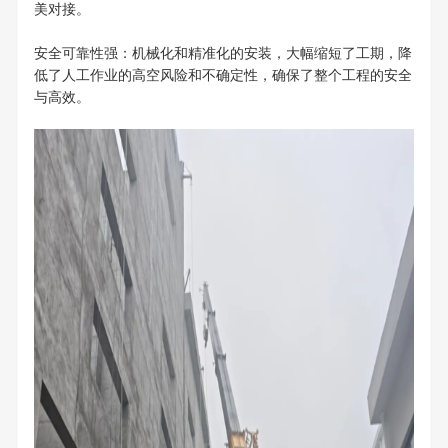
美对接。
安全可靠性强：机械化和精准化的安装，大幅缩短了工期，降
低了人工作业的高空风险和不确定性，确保了整个工程的安全
与高效。