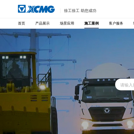
徐工徐工 助您成功
首页
产品展示
场景应用
客户服务
施工案例