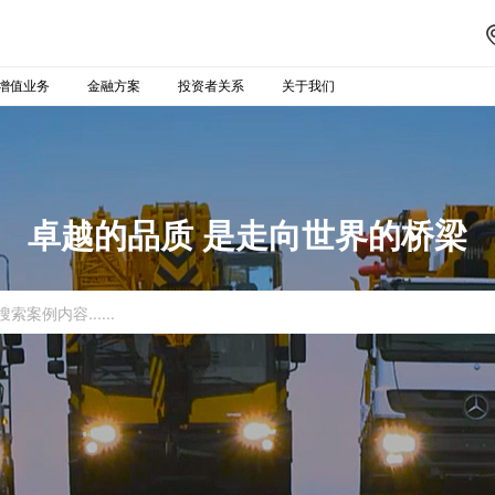
增值业务
金融方案
投资者关系
关于我们
卓越的品质 是走向世界的桥梁