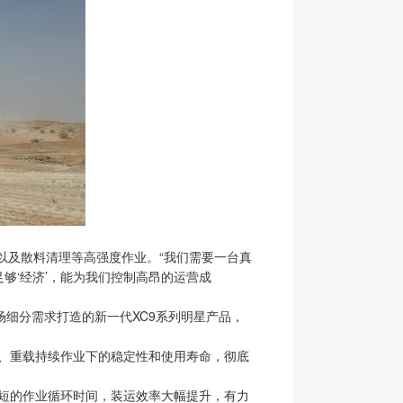
以及散料清理等高强度作业。“我们需要一台真
够‘经济’，能为我们控制高昂的运营成
场细分需求打造的新一代XC9系列明星产品，
、重载持续作业下的稳定性和使用寿命，彻底
短的作业循环时间，装运效率大幅提升，有力