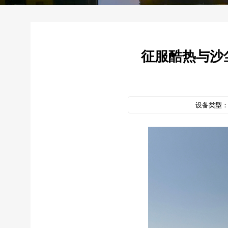
征服酷热与沙
设备类型