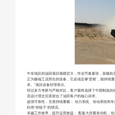
中东地区的油田项目规模宏大，作业节奏紧张，装载机
正为极端工况而生的设备，它必须足够‘坚韧’，能持续重
本。”项目设备经理表示。
经过多方考察与严格对比，客户最终选择了中国制造的徐
其设计理念完美契合了油田客户的核心诉求。
超强可靠性，无畏持续重载： 动力系统、传动系统和
杜绝“掉链子”的情况。
卓越工作效率，提升运营效益： 配备大排量发动机，