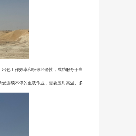
性、出色工作效率和极致经济性，成功服务于当
承受连续不停的重载作业，更要应对高温、多