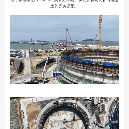
土的完美适配。