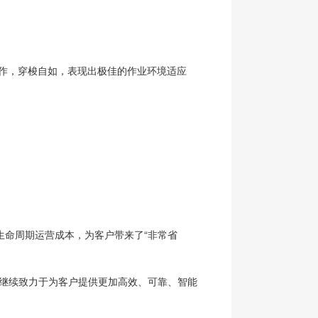
作，穿梭自如，表现出极佳的作业环境适应
。
生命周期运营成本，为客户带来了“非常省
将继续致力于为客户提供更加高效、可靠、智能