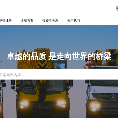
增值业务
金融方案
投资者关系
关于我们
卓越的品质 是走向世界的桥梁