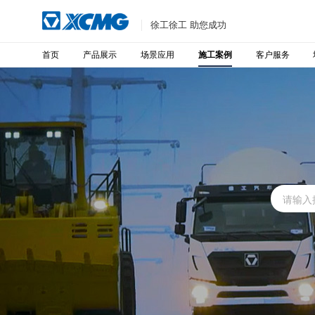
徐工徐工 助您成功
首页
产品展示
场景应用
客户服务
施工案例