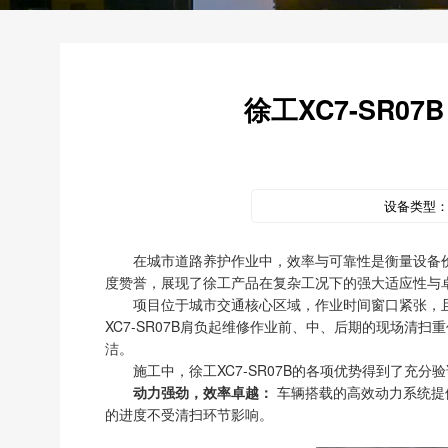
徐工XC7-SR
设备类型
在城市道路养护作业中，效率与可靠性是衡量设备价
度赞誉，展现了徐工产品在复杂工况下的强大适应性与
项目位于城市交通核心区域，作业时间窗口紧张，
XC7-SR07B肩负起维修作业前、中、后期的现场
洁。
施工中，徐工XC7-SR07B的各项优势得到了充分
动力强劲，效率卓越：
车辆搭载的高效动力系统提
的进度不受清扫环节影响。