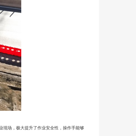
业现场，极大提升了作业安全性，操作手能够