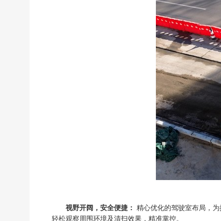
视野开阔，安全便捷：
精心优化的驾驶室布局，为
轻松观察周围环境及清扫效果，精准掌控。