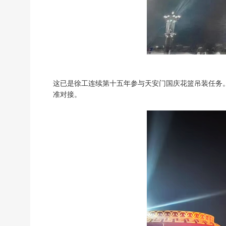
这已是徐工连续第十五年参与天安门国庆花篮吊装任务。
准对接。