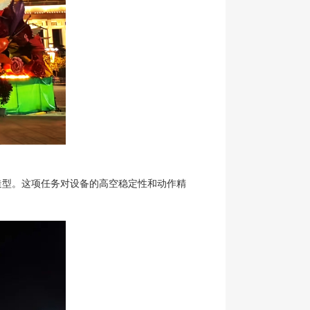
造型。这项任务对设备的高空稳定性和动作精