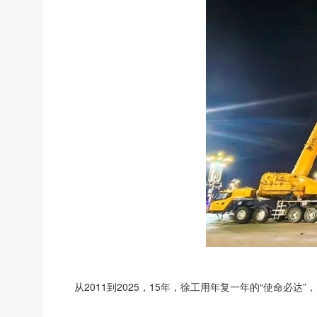
从2011到2025，15年，徐工用年复一年的“使命必