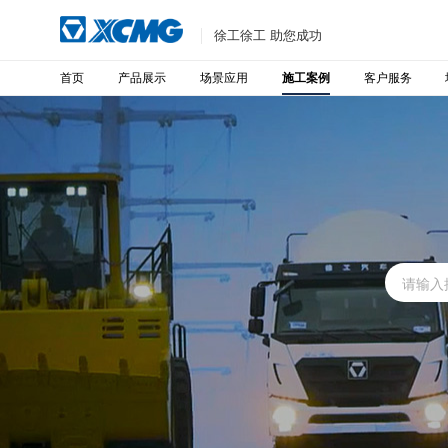
徐工徐工 助您成功
首页
产品展示
场景应用
客户服务
施工案例