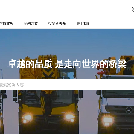
增值业务
金融方案
投资者关系
关于我们
卓越的品质 是走向世界的桥梁