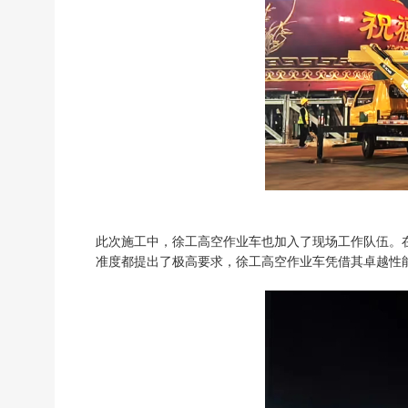
此次施工中，徐工高空作业车也加入了现场工作队伍。
准度都提出了极高要求，徐工高空作业车凭借其卓越性