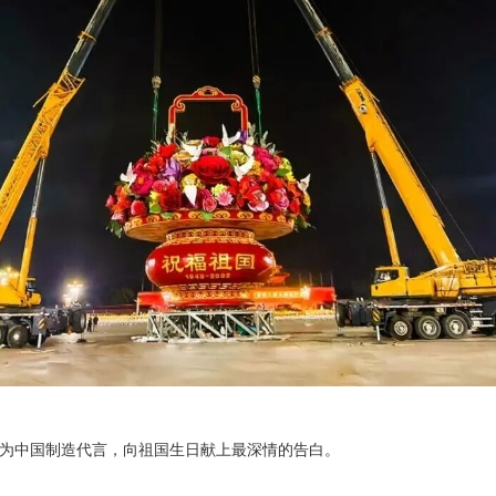
达”，为中国制造代言，向祖国生日献上最深情的告白。