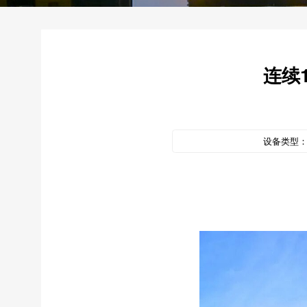
连续
设备类型