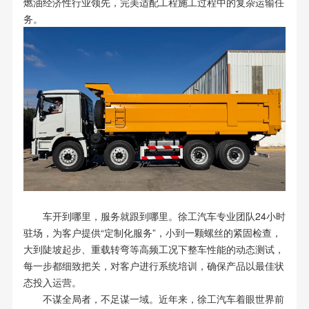
燃油经济性行业领先，完美适配工程施工过程中的复杂运输任
务。
车开到哪里，服务就跟到哪里。徐工汽车专业团队24小时
驻场，为客户提供“定制化服务”，小到一颗螺丝的紧固检查，
大到陡坡起步、重载转弯等高频工况下整车性能的动态测试，
每一步都细致把关，对客户进行系统培训，确保产品以最佳状
态投入运营。
不谋全局者，不足谋一域。近年来，徐工汽车着眼世界前