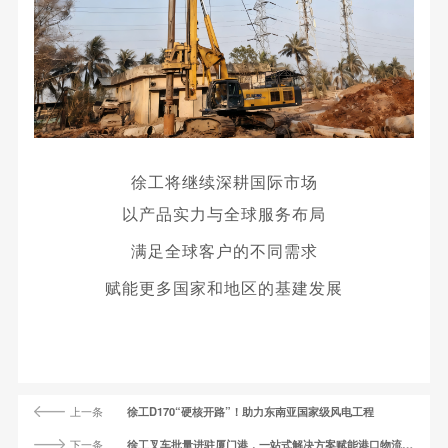
徐工将继续深耕国际市场
以产品实力与全球服务布局
满足全球客户的不同需求
赋能更多国家和地区的基建发展
上一条
徐工D170“硬核开路”！助力东南亚国家级风电工程
下一条
徐工叉车批量进驻厦门港，一站式解决方案赋能港口物流新升级