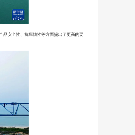
产品安全性、抗腐蚀性等方面提出了更高的要