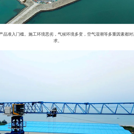
产品准入门槛。施工环境恶劣，气候环境多变，空气湿潮等多重因素都对
求。