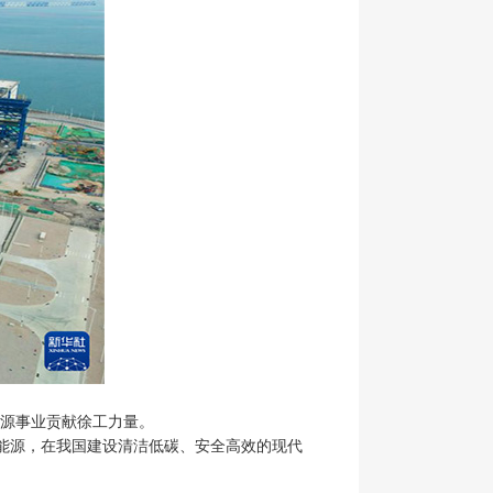
能源事业贡献徐工力量。
洁能源，在我国建设清洁低碳、安全高效的现代