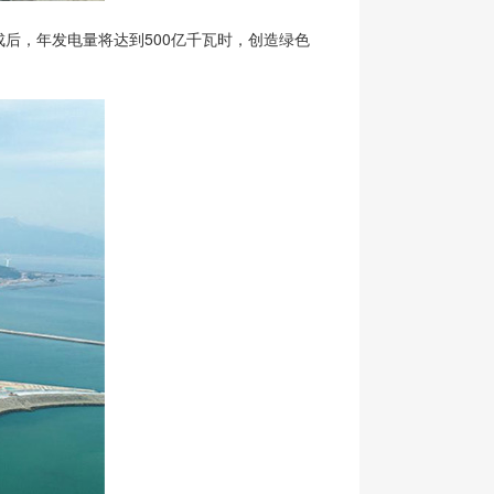
后，年发电量将达到500亿千瓦时，创造绿色