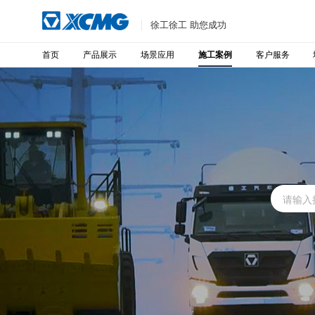
徐工徐工 助您成功
首页
产品展示
场景应用
客户服务
施工案例