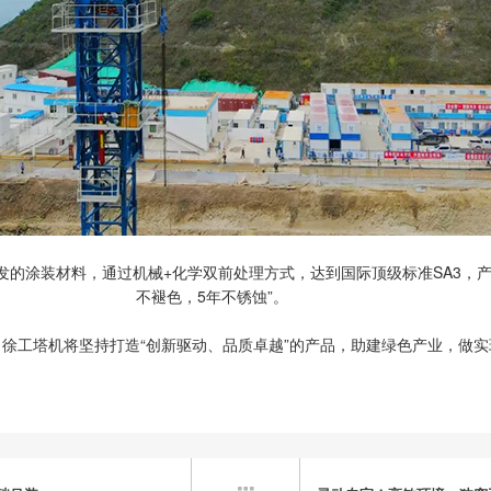
的涂装材料，通过机械+化学双前处理方式，达到国际顶级标准SA3，产
不褪色，5年不锈蚀”。
。徐工塔机将坚持打造“创新驱动、品质卓越”的产品，助建绿色产业，做