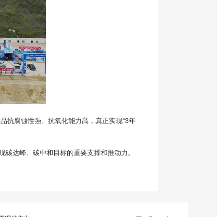
品抗腐蚀性强、抗氧化能力高，真正实现“3年
实现碳达峰、碳中和目标的重要支撑和推动力。