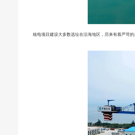
核电项目建设大多数选址在沿海地区，历来有着严苛的