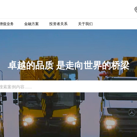
增值业务
金融方案
投资者关系
关于我们
卓越的品质 是走向世界的桥梁