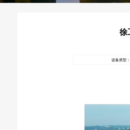
徐
设备类型