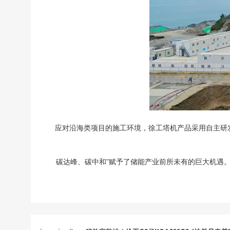
应对沿海类项目的施工环境，徐工塔机产品采用自主研发
碳达峰、碳中和”赋予了储能产业前所未有的巨大机遇