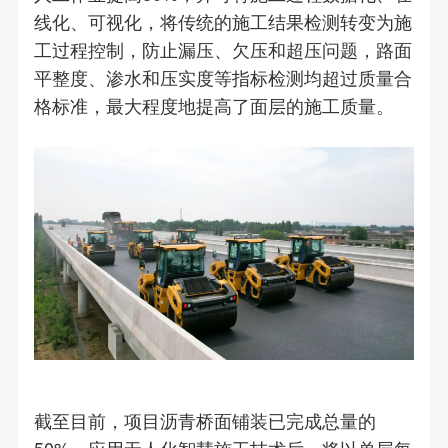
线化、可视化，将传统的施工结果检测转变为施
工过程控制，防止漏压、欠压和超压问题，路面
平整度、渗水和压实度等指标检测均超过质量合
格标准，最大程度地提高了面层的施工质量。
截至目前，项目沥青桥面铺装已完成总量的