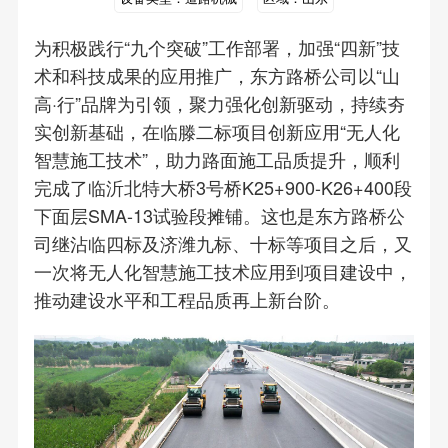
为积极践行“九个突破”工作部署，加强“四新”技
术和科技成果的应用推广，东方路桥公司以“山
高·行”品牌为引领，聚力强化创新驱动，持续夯
实创新基础，在临滕二标项目创新应用“无人化
智慧施工技术”，助力路面施工品质提升，顺利
完成了临沂北特大桥3号桥K25+900-K26+400段
下面层SMA-13试验段摊铺。这也是东方路桥公
司继沾临四标及济潍九标、十标等项目之后，又
一次将无人化智慧施工技术应用到项目建设中，
推动建设水平和工程品质再上新台阶。