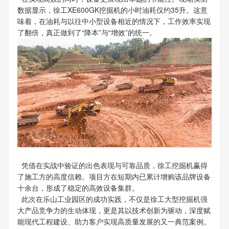
数据显示，徐工XE600GK挖掘机的小时油耗仅约35升。这意
味着，在油耗与以往中小型设备相近的情况下，工作效率实现
了翻倍，真正做到了“降本”与“增效”的统一。
凭借在实战中验证的出色表现与可靠品质，徐工挖掘机赢得
了施工方的高度信赖。项目方在短期内已累计增购该品牌设备
十余台，形成了稳定的高效设备集群。
此次在乐山工业园区的成功实践，不仅是徐工大型挖掘机强
大产品竞争力的生动体现，更是其以技术创新为驱动，深度赋
能现代工程建设、助力客户实现高质量发展的又一典范案例。