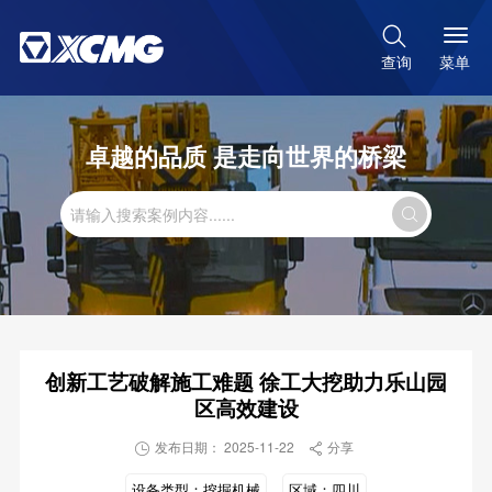

菜单
查询
卓越的品质 是走向世界的桥梁

创新工艺破解施工难题 徐工大挖助力乐山园
区高效建设
发布日期： 2025-11-22
分享


设备类型：
挖掘机械
区域：
四川