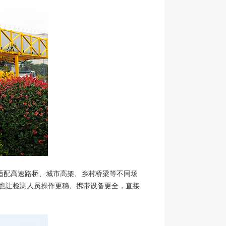
，能适配高速路桥、城市高架、乡村桥梁等不同场
力，也让检测人员操作更稳、携带设备更全，直接