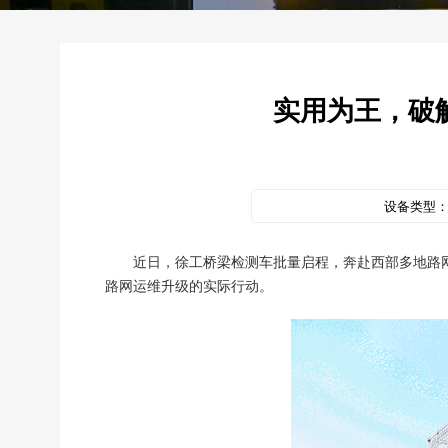
实用为王，破
设备类型
近日，徐工桥梁检测车批量启程，奔赴西部多地路
路网运维升级的实际行动。