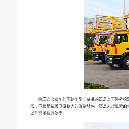
徐工这次发车的两款车型，瞄准的正是当下路桥检测的
景，不管是箱梁厚度较大的复杂结构，还是人行道旁的精细
提升现场检测效率。