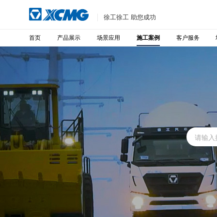
徐工徐工 助您成功
首页
产品展示
场景应用
客户服务
施工案例