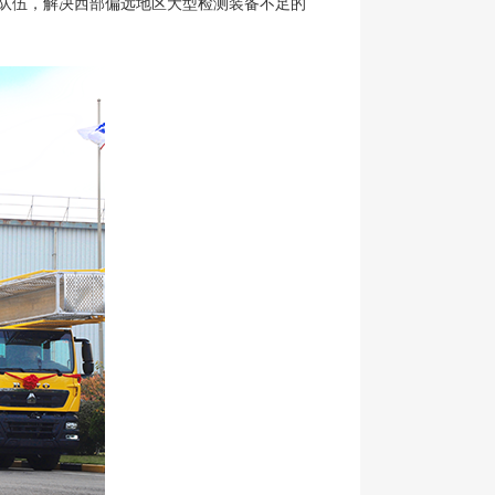
测队伍，解决西部偏远地区大型检测装备不足的