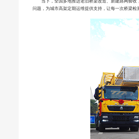
当下，全国多地推进老旧桥梁改造、新建路网验收，
问题，为城市高架定期运维提供支持，让每一次桥梁检