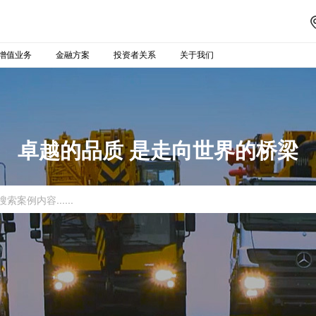
增值业务
金融方案
投资者关系
关于我们
卓越的品质 是走向世界的桥梁