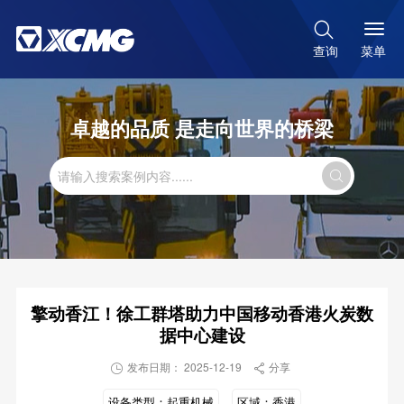

菜单
查询
卓越的品质 是走向世界的桥梁

擎动香江！徐工群塔助力中国移动香港火炭数
据中心建设
发布日期： 2025-12-19
分享


设备类型：
起重机械
区域：
香港