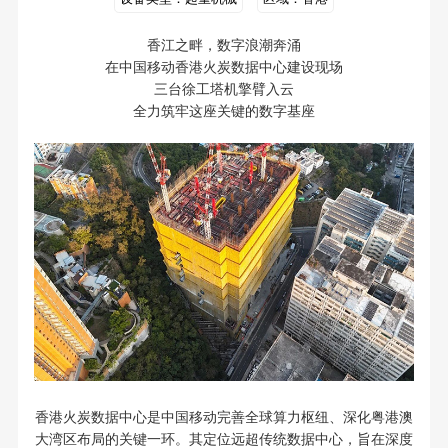
香江之畔，数字浪潮奔涌
在中国移动香港火炭数据中心建设现场
三台徐工塔机擎臂入云
全力筑牢这座关键的数字基座
香港火炭数据中心是中国移动完善全球算力枢纽、深化粤港澳
大湾区布局的关键一环。其定位远超传统数据中心，旨在深度