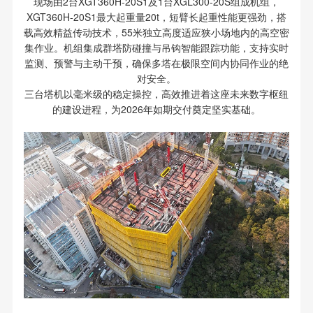
现场由2台XGT360H-20S1及1台XGL300-20S组成机组，
XGT360H-20S1最大起重量20t，短臂长起重性能更强劲，搭
载高效精益传动技术，55米独立高度适应狭小场地内的高空密
集作业。机组集成群塔防碰撞与吊钩智能跟踪功能，支持实时
监测、预警与主动干预，确保多塔在极限空间内协同作业的绝
对安全。
三台塔机以毫米级的稳定操控，高效推进着这座未来数字枢纽
的建设进程，为2026年如期交付奠定坚实基础。