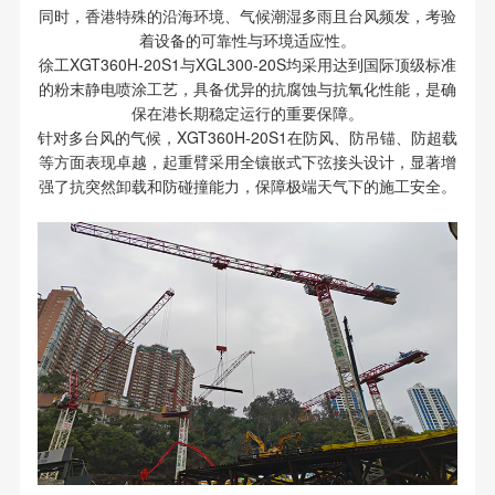
同时，香港特殊的沿海环境、气候潮湿多雨且台风频发，考验
着设备的可靠性与环境适应性。
徐工XGT360H-20S1与XGL300-20S均采用达到国际顶级标准
的粉末静电喷涂工艺，具备优异的抗腐蚀与抗氧化性能，是确
保在港长期稳定运行的重要保障。
针对多台风的气候，XGT360H-20S1在防风、防吊锚、防超载
等方面表现卓越，起重臂采用全镶嵌式下弦接头设计，显著增
强了抗突然卸载和防碰撞能力，保障极端天气下的施工安全。