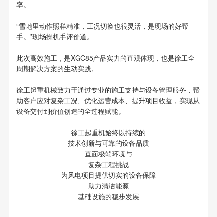
率。
“雪地里动作照样精准，工况切换也很灵活，是现场的好帮
手。”现场操机手评价道。
此次高效施工，是XGC85产品实力的直观体现，也是徐工全
周期解决方案的生动实践。
徐工起重机械致力于通过专业的施工支持与设备管理服务，帮
助客户应对复杂工况、优化运营成本、提升项目收益，实现从
设备交付到价值创造的全过程赋能。
徐工起重机始终以持续的
技术创新与可靠的设备品质
直面极端环境与
复杂工程挑战
为风电项目提供切实的设备保障
助力清洁能源
基础设施的稳步发展