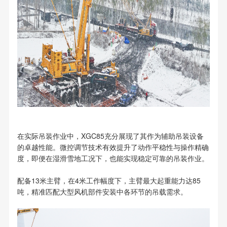
在实际吊装作业中，XGC85充分展现了其作为辅助吊装设备
的卓越性能。微控调节技术有效提升了动作平稳性与操作精确
度，即便在湿滑雪地工况下，也能实现稳定可靠的吊装作业。
配备13米主臂，在4米工作幅度下，主臂最大起重能力达85
吨，精准匹配大型风机部件安装中各环节的吊载需求。