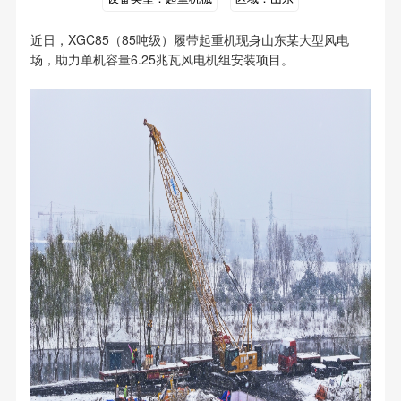
近日，XGC85（85吨级）履带起重机现身山东某大型风电
场，助力单机容量6.25兆瓦风电机组安装项目。