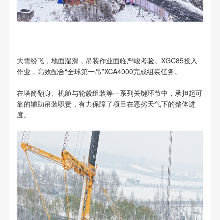
大雪纷飞，地面湿滑，吊装作业面临严峻考验。XGC85投入
作业，高效配合“全球第一吊”XCA4000完成组装任务。
在塔筒翻身、机舱与轮毂组装等一系列关键环节中，承担起可
靠的辅助吊装职责，有力保障了项目在恶劣天气下的整体进
度。