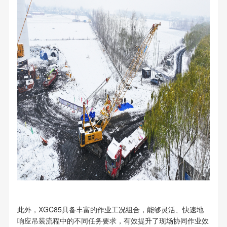
此外，XGC85具备丰富的作业工况组合，能够灵活、快速地
响应吊装流程中的不同任务要求，有效提升了现场协同作业效