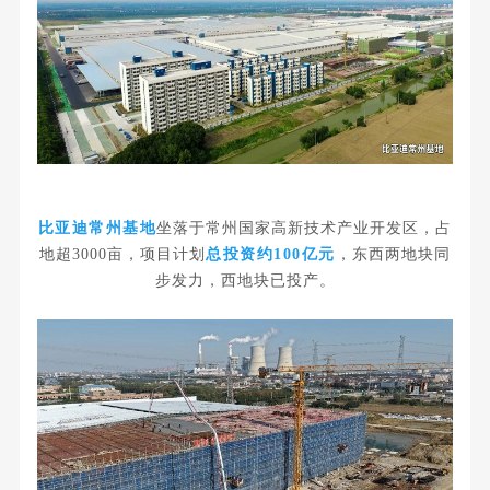
比亚迪常州基地
坐落于常州国家高新技术产业开发区，占
地超3000亩，项目计划
总投资约100亿元
，东西两地块同
步发力，西地块已投产。