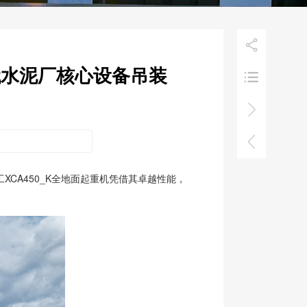

代水泥厂核心设备吊装



CA450_K全地面起重机凭借其卓越性能，