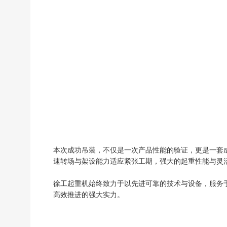
本次成功吊装，不仅是一次产品性能的验证，更是一套成
速转场与架设能力适应紧张工期，强大的起重性能与灵
徐工起重机始终致力于以先进可靠的技术与设备，服务于
高效推进的强大实力。