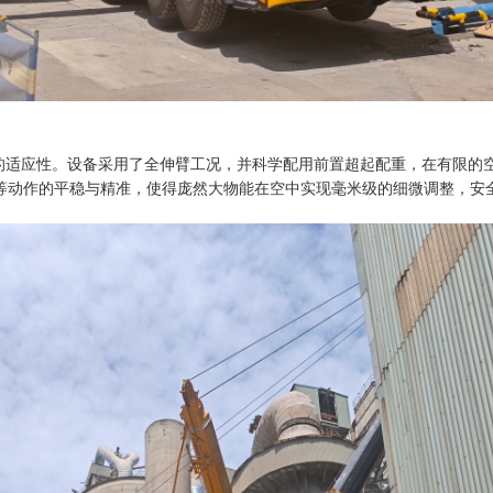
强大的适应性。设备采用了全伸臂工况，并科学配用前置超起配重，在有限
等动作的平稳与精准，使得庞然大物能在空中实现毫米级的细微调整，安