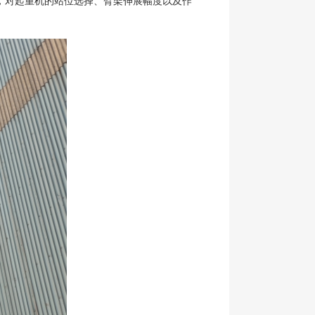
，对起重机的站位选择、臂架伸展幅度以及作