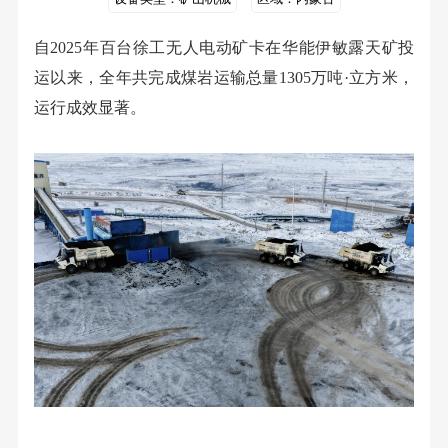
自2025年百台徐工无人电动矿卡在华能伊敏露天矿投
运以来，全年共完成煤岩运输总量1305万吨·立方米，
运行成效显著。