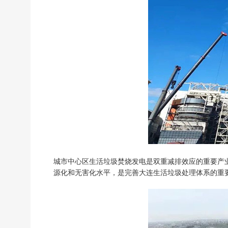
城市中心区生活垃圾焚烧发电是双重减排效应的重要产
源化和无害化水平，是完善大连生活垃圾处理体系的重