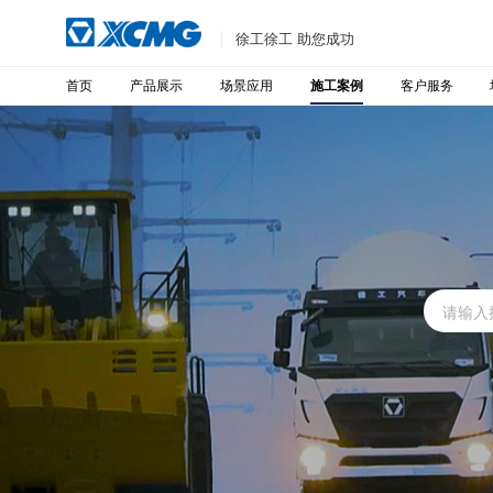
徐工徐工 助您成功
首页
产品展示
场景应用
客户服务
施工案例