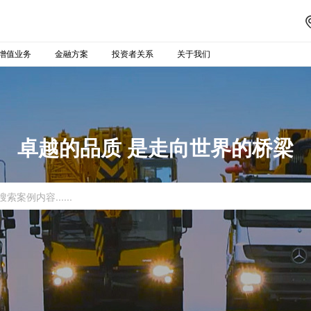
增值业务
金融方案
投资者关系
关于我们
卓越的品质 是走向世界的桥梁