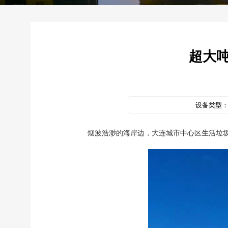
超大
设备类型
烟波浩渺的海岸边，大连城市中心区生活垃圾焚