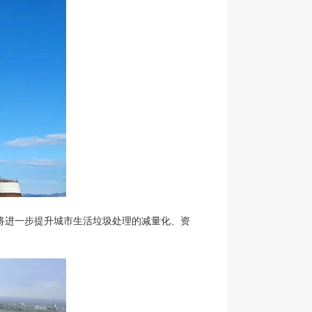
将进一步提升城市生活垃圾处理的减量化、资