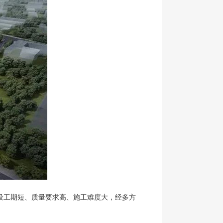
设工期短、质量要求高、施工难度大，经多方