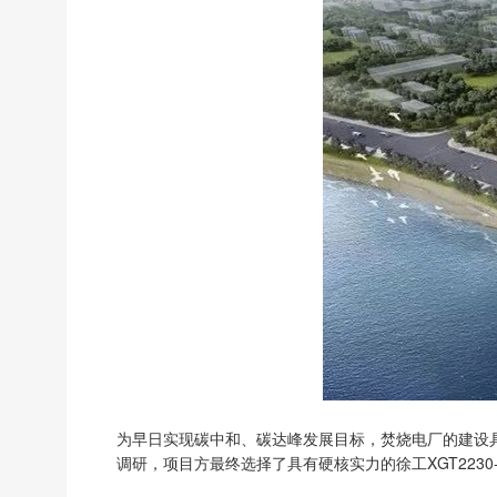
为早日实现碳中和、碳达峰发展目标，焚烧电厂的建设
调研，项目方最终选择了具有硬核实力的徐工XGT2230-