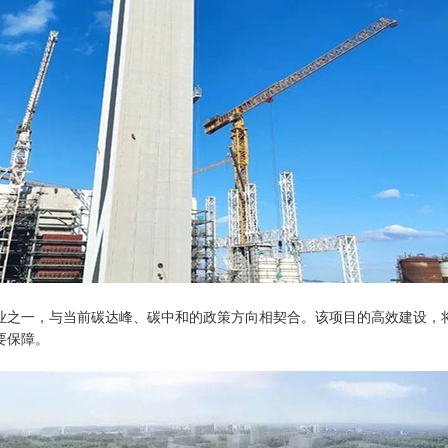
业之一，与当前碳达峰、碳中和的政策方向相契合。该项目的高效建设，
要保障。