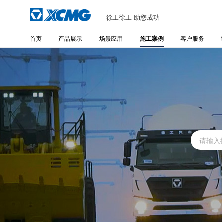
徐工徐工 助您成功
首页
产品展示
场景应用
客户服务
施工案例