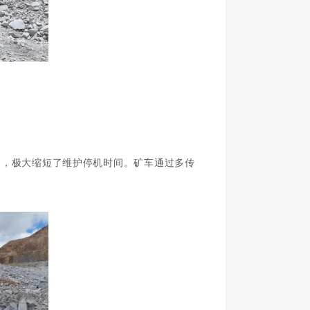
换，极大缩短了维护停机时间。矿车通过多传