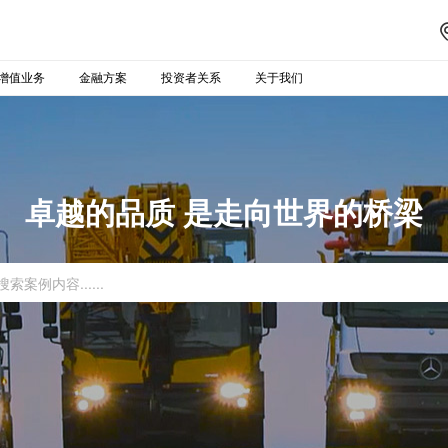
增值业务
金融方案
投资者关系
关于我们
卓越的品质 是走向世界的桥梁