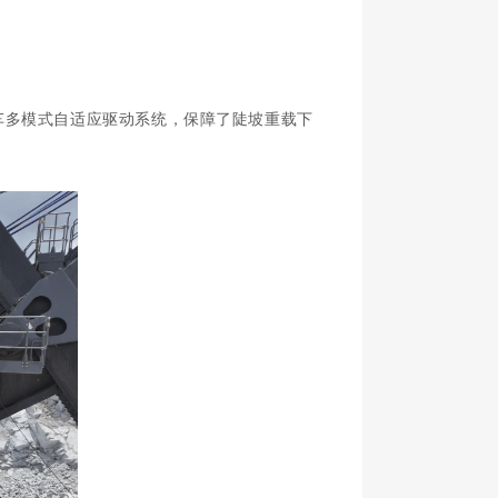
车多模式自适应驱动系统，保障了陡坡重载下