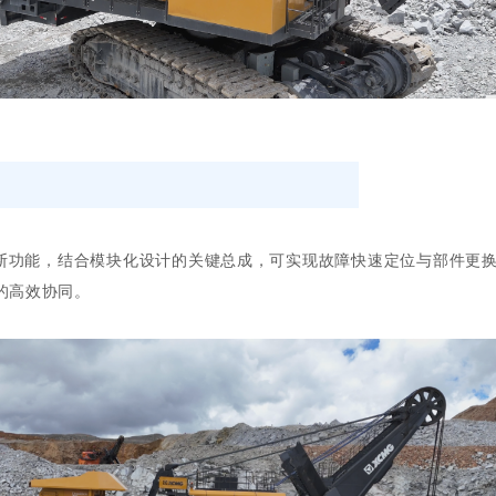
断功能，结合模块化设计的关键总成，可实现故障快速定位与部件更
的高效协同。