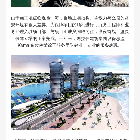
由于施工地点临近地中海，当地土壤结构、承载力与立塔的常
规环境有很大差异。为保障项目的顺利进行，服务工程师和业
务经理入驻项目部，与项目组成员同吃同住，彻夜奋战，坚决
保障立塔的正常完成。一年来，阿拉伯建筑集团设备总监
Kamal多次称赞徐工服务团队敬业、专业的服务表现。