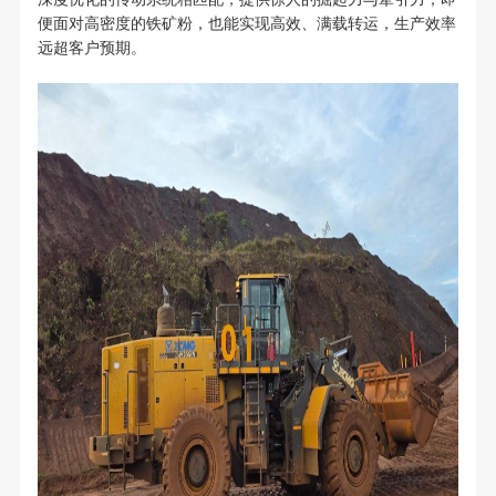
便面对高密度的铁矿粉，也能实现高效、满载转运，生产效率
远超客户预期。