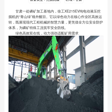
甘肃一处磷矿加工基地内，徐工XE215EV纯电动液压挖
掘机的“青山绿”格外醒目。它以绿色动力在核心作业区高效运
转，既展现现代工程机械的智慧力量，更凭借全方位安全防护
体系，为磷矿特殊工况筑牢安全防线。
绿色高效双在线，动力强劲适配矿用需求