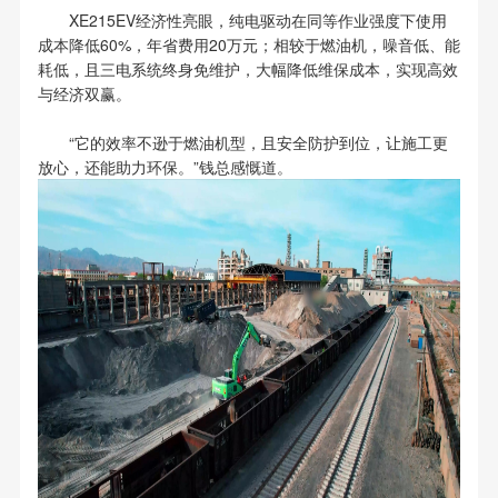
XE215EV经济性亮眼，纯电驱动在同等作业强度下使用
成本降低60%，年省费用20万元；相较于燃油机，噪音低、能
耗低，且三电系统终身免维护，大幅降低维保成本，实现高效
与经济双赢。
“它的效率不逊于燃油机型，且安全防护到位，让施工更
放心，还能助力环保。”钱总感慨道。