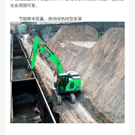
生命周期可靠。
节能降本双赢，推动绿色转型发展