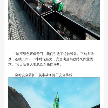
“响应绿色环保号召，我们引进了这款设备。它动力强
劲，连续工作7、8小时无压力，完全满足高效持久作业需
求。”项目负责人韦总给予高度评价。
全时安全防护，筑牢磷矿施工安全防线