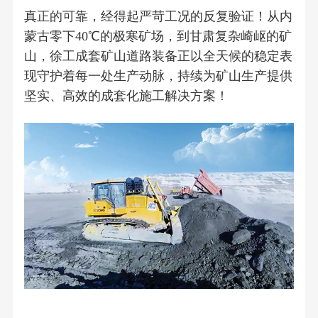
真正的可靠，经得起严苛工况的反复验证！从内
蒙古零下40℃的极寒矿场，到甘肃复杂崎岖的矿
山，徐工成套矿山道路装备正以全天候的稳定表
现守护着每一处生产动脉，持续为矿山生产提供
坚实、高效的成套化施工解决方案！