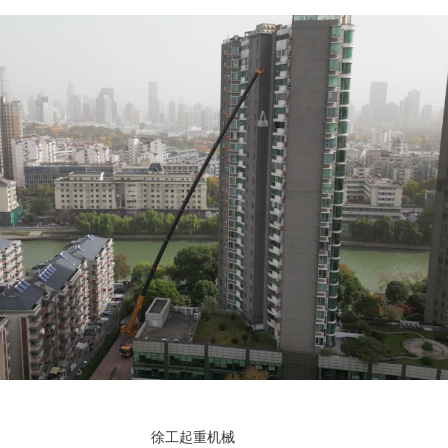
徐工起重机械