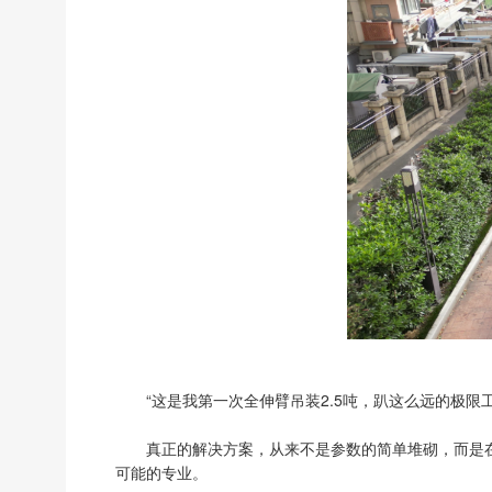
“这是我第一次全伸臂吊装2.5吨，趴这么远的极
真正的解决方案，从来不是参数的简单堆砌，而是在
可能的专业。