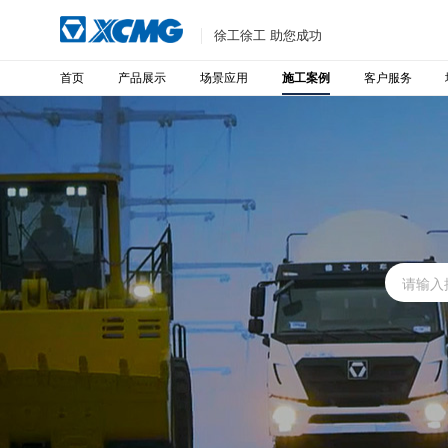
徐工徐工 助您成功
首页
产品展示
场景应用
客户服务
施工案例