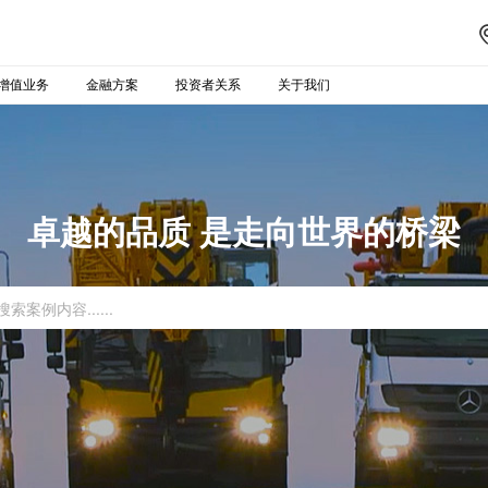
增值业务
金融方案
投资者关系
关于我们
卓越的品质 是走向世界的桥梁