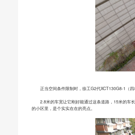
正当空间条件限制时，徐工G2代XCT130G8-1
2.8米的车宽让它刚好能通过这条道路，15米的
的小区里，是个实实在在的亮点。