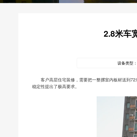
2.8米
设备类型
客户高层住宅装修，需要把一整摞室内板材送到72
稳定性提出了极高要求。