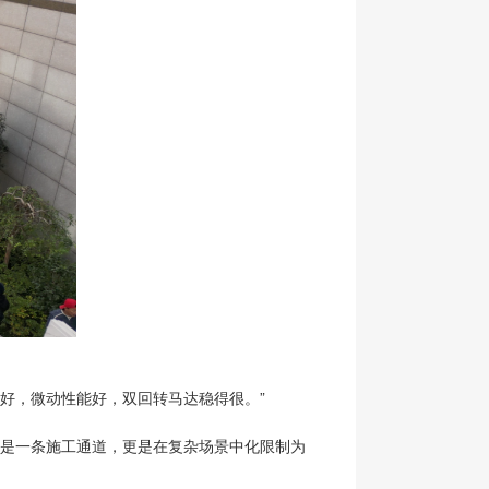
停好，微动性能好，双回转马达稳得很。”
只是一条施工通道，更是在复杂场景中化限制为