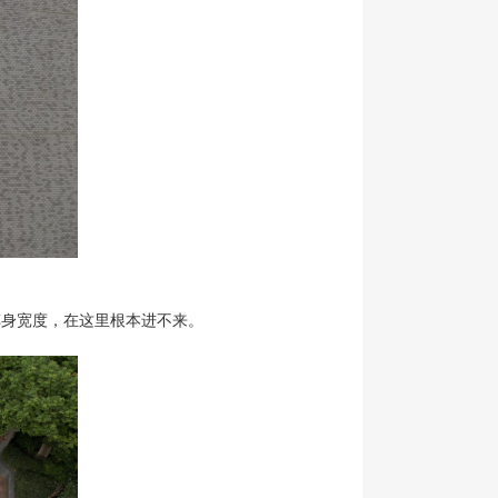
车身宽度，在这里根本进不来。