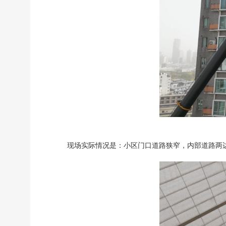
现场实际情况是：小区门口道路狭窄，内部道路两