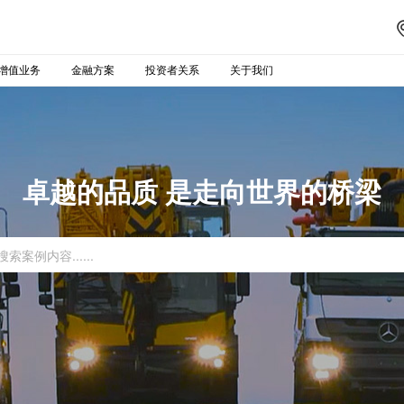
增值业务
金融方案
投资者关系
关于我们
卓越的品质 是走向世界的桥梁