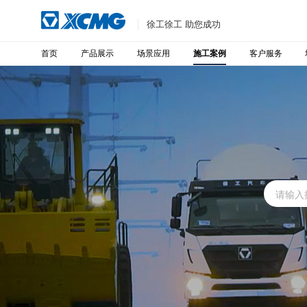
徐工徐工 助您成功
首页
产品展示
场景应用
客户服务
施工案例