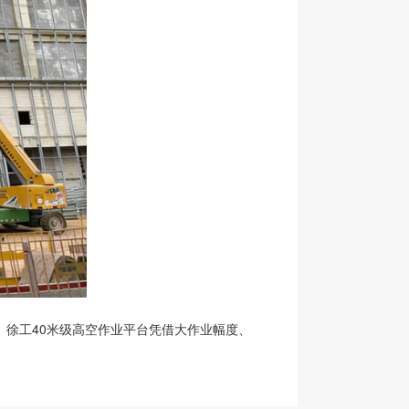
徐工40米级高空作业平台凭借大作业幅度、