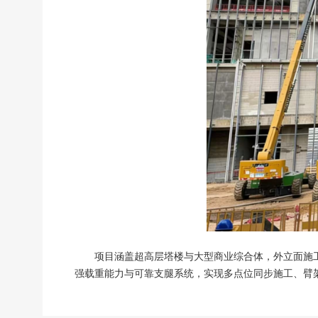
项目涵盖超高层塔楼与大型商业综合体，外立面施
强载重能力与可靠支腿系统，实现多点位同步施工、臂