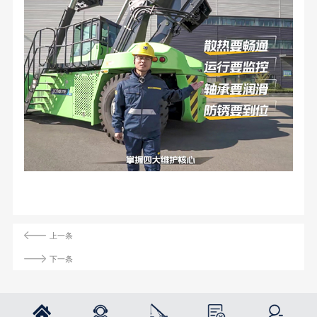
上一条
下一条