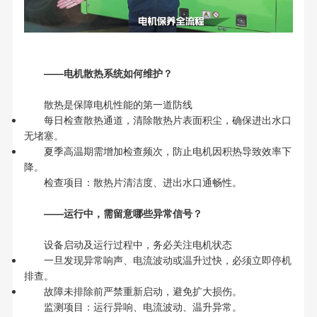
——电机散热系统如何维护？
散热是保障电机性能的第一道防线
每日检查散热通道，清除散热片表面积尘，确保进出水口
无堵塞。
夏季高温期需增加检查频次，防止电机因积热导致效率下
降。
检查项目：散热片清洁度、进出水口通畅性。
——运行中，需留意哪些异常信号？
设备启动及运行过程中，务必关注电机状态
一旦发现异常响声、电流波动或温升过快，必须立即停机
排查。
故障未排除前严禁重新启动，避免扩大损伤。
监测项目：运行异响、电流波动、温升异常。