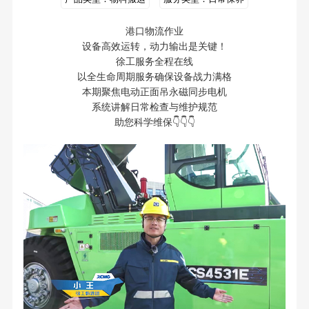
港口物流作业
设备高效运转，动力输出是关键！
徐工服务全程在线
以全生命周期服务确保设备战力满格
本期聚焦电动正面吊永磁同步电机
系统讲解日常检查与维护规范
助您科学维保👇👇👇